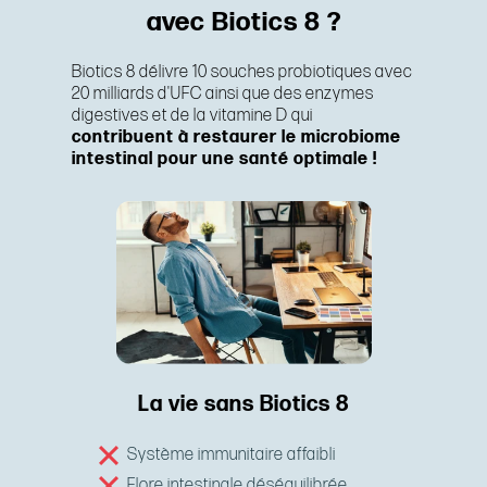
avec Biotics 8 ?
Biotics 8 délivre 10 souches probiotiques avec
20 milliards d'UFC ainsi que des enzymes
digestives et de la vitamine D qui
contribuent à restaurer le microbiome
intestinal pour une santé optimale !
La vie sans Biotics 8
Système immunitaire affaibli
Flore intestinale déséquilibrée