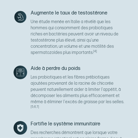
Augmente le taux de testostérone
Une étude menée en Italie a révélé que les
hommes qui consomment des probiotiques
riches en bactéries peuvent avoir un niveau de
testostérone plus élevé, ainsi qu'une
concentration, un volume et une motilité des
[4]
spermatozoïdes plus importants.
Aide à perdre du poids
Les probiotiques et les fibres prébiotiques
ajoutées provenant de la racine de chicorée
peuvent naturellement aider à limiter l'appétit, à
décomposer les aliments plus efficacement et
même à éliminer l'excès de graisse par les selles.
[5,6,7]
Fortifie le système immunitaire
Des recherches démontrent que lorsque votre