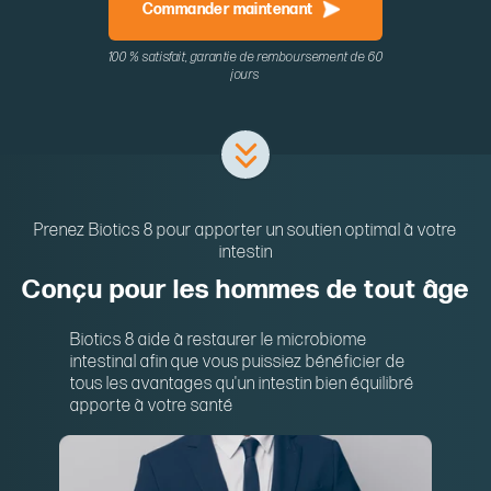
Commander maintenant
100 % satisfait, garantie de remboursement de 60
jours
Prenez Biotics 8 pour apporter un soutien optimal à votre
intestin
Conçu pour les hommes de tout âge
Biotics 8 aide à restaurer le microbiome
intestinal afin que vous puissiez bénéficier de
tous les avantages qu'un intestin bien équilibré
apporte à votre santé