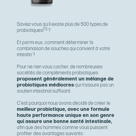
Saviez-vous qu'il existe plus de 500 types de
[11]
probiotiques
?
Et parmi eux, comment déterminer la
combinaison de souches qui convient à votre
intestin ?
Pour ne rien vous cacher, de nombreuses
sociétés de compléments probiotiques
proposent généralement un mélange de
probiotiques médiocres
qui n'assure pas un
soutien intestinal suffisant.
C'est pourquoi nous avons décidé de créer le
meilleur probiotique, avec une formule
haute performance unique en son genre
qui assure une bonne santé intestinale,
afin que des hommes comme vous puissent
profiter des avantages suivants :