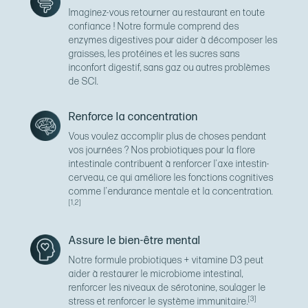
Imaginez-vous retourner au restaurant en toute
confiance ! Notre formule comprend des
enzymes digestives pour aider à décomposer les
graisses, les protéines et les sucres sans
inconfort digestif, sans gaz ou autres problèmes
de SCI.
Renforce la concentration
Vous voulez accomplir plus de choses pendant
vos journées ? Nos probiotiques pour la flore
intestinale contribuent à renforcer l'axe intestin-
cerveau, ce qui améliore les fonctions cognitives
comme l'endurance mentale et la concentration.
[1,2]
Assure le bien-être mental
Notre formule probiotiques + vitamine D3 peut
aider à restaurer le microbiome intestinal,
renforcer les niveaux de sérotonine, soulager le
[3]
stress et renforcer le système immunitaire.