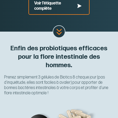
Voir l'étiquette
complète
Enfin des probiotiques efficaces
pour la flore intestinale des
hommes.
Prenez simplement 3 gélules de Biotics 8 chaque jour (pas
d'inquiétude, elles sont faciles à avaler) pour apporter de
bonnes bactéries intestinales à votre corps et profiter d'une
flore intestinale optimale !