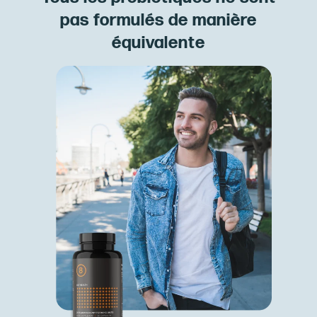
pas formulés de manière
équivalente