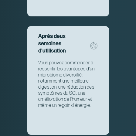
Après deux
semaines
d'utilisation
Vous pouvez commencer à
ressentir les avantages d'un
microbiome diversifié :
notamment une meilleure
digestion, une réduction des
symptômes du SCI, une
amélioration de l'humeur et
même un regain d'énergie.